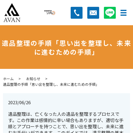
遺品整理の手順「思い出を整理し、未来
に進むための手順」
ホーム
お知らせ
遺品整理の手順「思い出を整理し、未来に進むための手順」
2023/06/26
遺品整理は、亡くなった人の遺品を整理するプロセスで
す。この作業は感情的に辛い場合もありますが、適切な手
順とアプローチを持つことで、思い出を整理し、未来に進
むお手伝いができます。このガイドでは、遺品整理の基本