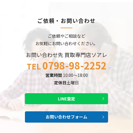
ご依頼・お問い合わせ
ご依頼やご相談など
お気軽にお問い合わせください。
お問い合わせ先 買取専門店ソアレ
0798-98-2252
TEL
営業時間
10:00～18:00
定休日
土曜日
LINE査定
お問い合わせフォーム