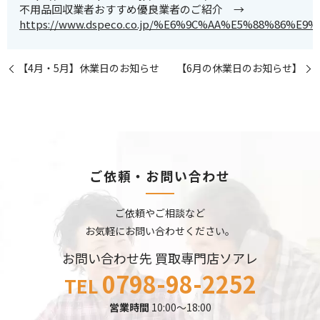
不用品回収業者おすすめ優良業者のご紹介 →
https://www.dspeco.co.jp/%E6%9C%AA%E5%88%86%E9%
【4月・5月】休業日のお知らせ
【6月の休業日のお知らせ】
ご依頼・お問い合わせ
ご依頼やご相談など
お気軽にお問い合わせください。
お問い合わせ先 買取専門店ソアレ
0798-98-2252
TEL
営業時間
10:00～18:00