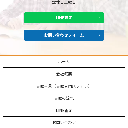
定休日
土曜日
LINE査定
お問い合わせフォーム
ホーム
会社概要
買取事業（買取専門店ソアレ）
買取の流れ
LINE査定
お問い合わせ