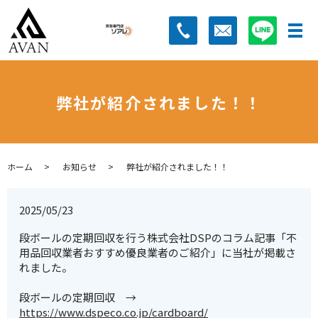
弊社が紹介されました！！
ホーム
お知らせ
弊社が紹介されました！！
2025/05/23
段ボールの定期回収を行う株式会社DSPのコラム記事「不
用品回収業者おすすめ優良業者のご紹介」に当社が掲載さ
れました。
段ボールの定期回収 →
https://www.dspeco.co.jp/cardboard/