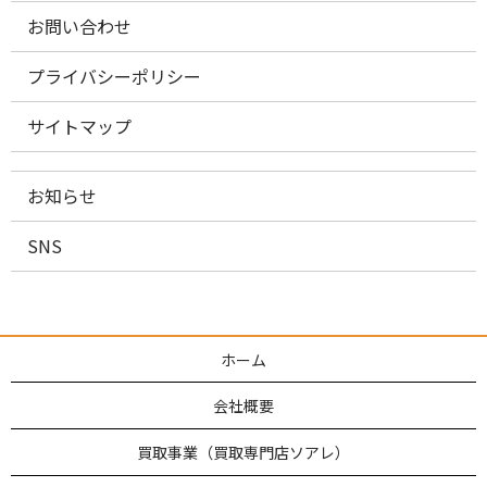
お問い合わせ
プライバシーポリシー
サイトマップ
お知らせ
SNS
ホーム
会社概要
買取事業（買取専門店ソアレ）