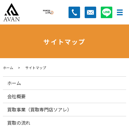
サイトマップ
ホーム
サイトマップ
ホーム
会社概要
買取事業（買取専門店ソアレ）
買取の流れ