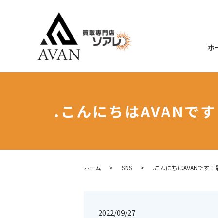
ホ
.こんにちはAVAN
ホーム
SNS
.こんにちはAVANです
2022/09/27