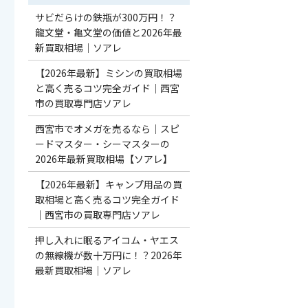
サビだらけの鉄瓶が300万円！？
龍文堂・亀文堂の価値と2026年最
新買取相場｜ソアレ
【2026年最新】ミシンの買取相場
と高く売るコツ完全ガイド｜西宮
市の買取専門店ソアレ
西宮市でオメガを売るなら｜スピ
ードマスター・シーマスターの
2026年最新買取相場【ソアレ】
【2026年最新】キャンプ用品の買
取相場と高く売るコツ完全ガイド
｜西宮市の買取専門店ソアレ
押し入れに眠るアイコム・ヤエス
の無線機が数十万円に！？2026年
最新買取相場｜ソアレ