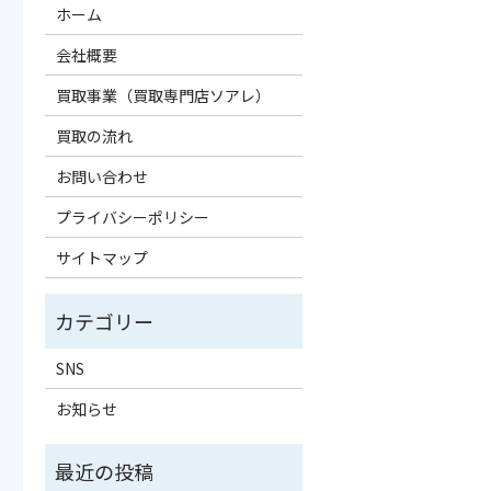
ホーム
会社概要
買取事業（買取専門店ソアレ）
買取の流れ
お問い合わせ
プライバシーポリシー
サイトマップ
SNS
お知らせ