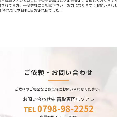
総合買取ソアレではご自宅の不要品などを出張査定、買取しております
討されてる方、一度弊社にご相談下さい！お力になります！お問い合わ
！それでは本日も1日お疲れ様でした！
ご依頼・お問い合わせ
ご依頼やご相談など
お気軽にお問い合わせください。
お問い合わせ先 買取専門店ソアレ
0798-98-2252
TEL
営業時間
10:00～18:00