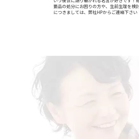
いう後世に語り継がれる名言が好きです！
要品の処分にお困りの方や、生前生理を検
につきましては、弊社HPからご連絡下さい