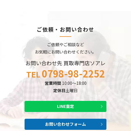
ご依頼・お問い合わせ
ご依頼やご相談など
お気軽にお問い合わせください。
お問い合わせ先 買取専門店ソアレ
0798-98-2252
TEL
営業時間
10:00～18:00
定休日
土曜日
LINE査定
お問い合わせフォーム