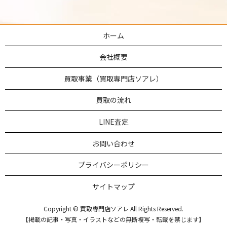
ホーム
会社概要
買取事業（買取専門店ソアレ）
買取の流れ
LINE査定
お問い合わせ
プライバシーポリシー
サイトマップ
Copyright © 買取専門店ソアレ All Rights Reserved.
【掲載の記事・写真・イラストなどの無断複写・転載を禁じます】