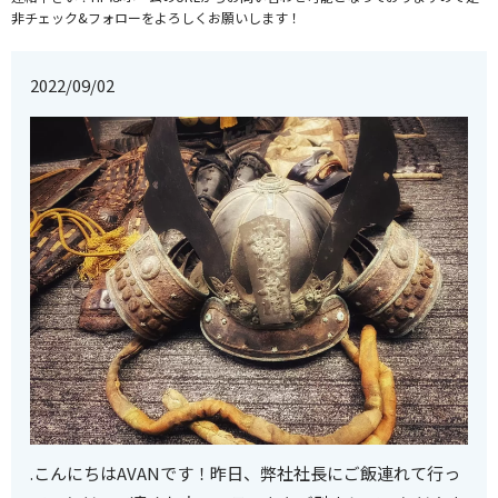
非チェック&フォローをよろしくお願いします！
2022/09/02
.こんにちはAVANです！昨日、弊社社長にご飯連れて行っ