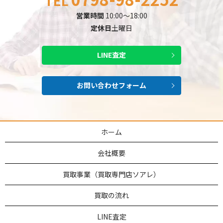
TEL
営業時間
10:00～18:00
定休日
土曜日
LINE査定
お問い合わせフォーム
ホーム
会社概要
買取事業（買取専門店ソアレ）
買取の流れ
LINE査定