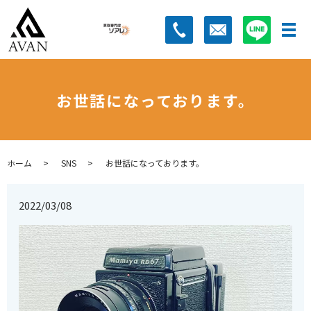
お世話になっております。
ホーム
SNS
お世話になっております。
2022/03/08