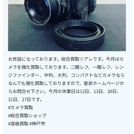
お世話になっております。総合買取ソアレです。今月はカ
メラを強化買取しております。二眼レフ、一眼レフ、レン
ジファインダー、中判、大判、コンパクトなどカメラなら
なんでも強化買取しておりますので、是非ホームページか
らお問合せ下さい。今月の休業日は12日、13日、20日、
21日、27日です。
#カメラ買取
#総合買取ショップ
#高価買取 #神戸市