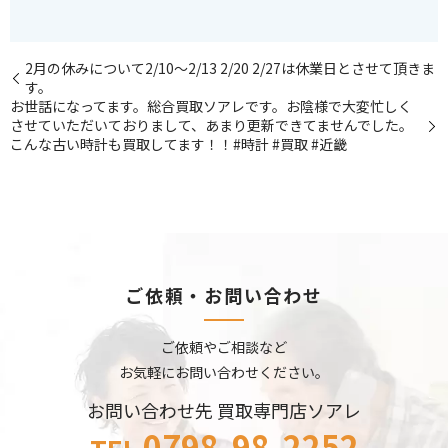
2月の休みについて2/10〜2/13 2/20 2/27は休業日とさせて頂きま
す。
お世話になってます。総合買取ソアレです。お陰様で大変忙しく
させていただいておりまして、あまり更新できてませんでした。
こんな古い時計も買取してます！！#時計 #買取 #近畿
ご依頼・お問い合わせ
ご依頼やご相談など
お気軽にお問い合わせください。
お問い合わせ先 買取専門店ソアレ
0798-98-2252