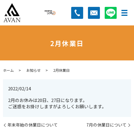
2月休業日
ホーム
お知らせ
2月休業日
2022/02/14
2月のお休みは20日、27日になります。
ご迷惑をお掛けしますがよろしくお願いします。
年末年始の休業日について
7月の休業日について