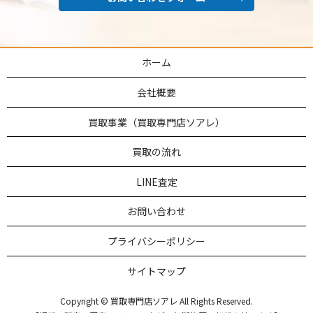
ホーム
会社概要
買取事業（買取専門店ソアレ）
買取の流れ
LINE査定
お問い合わせ
プライバシーポリシー
サイトマップ
Copyright © 買取専門店ソアレ All Rights Reserved.