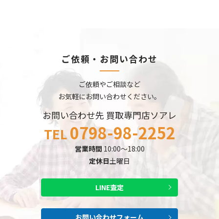
ご依頼・お問い合わせ
ご依頼やご相談など
お気軽にお問い合わせください。
お問い合わせ先 買取専門店ソアレ
0798-98-2252
TEL
営業時間
10:00～18:00
定休日
土曜日
LINE査定
お問い合わせフォーム